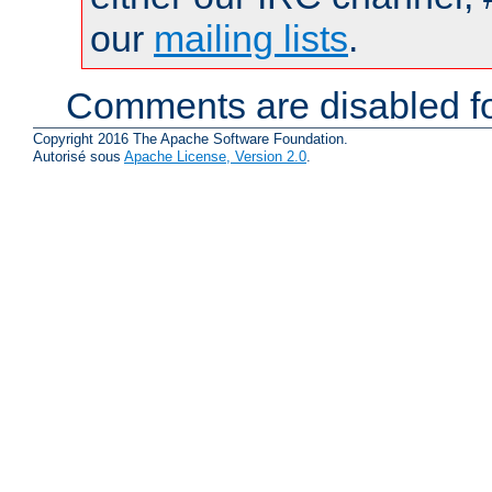
our
mailing lists
.
Comments are disabled fo
Copyright 2016 The Apache Software Foundation.
Autorisé sous
Apache License, Version 2.0
.