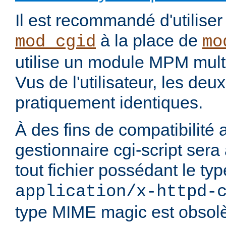
Il est recommandé d'utilise
à la place de
mod_cgid
mo
utilise un module MPM mult
Vus de l'utilisateur, les de
pratiquement identiques.
À des fins de compatibilité 
gestionnaire cgi-script sera
tout fichier possédant le t
application/x-httpd-
type MIME magic est obsolè