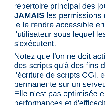
répertoire principal des j
JAMAIS
les permissions d
le le rendre accessible en
l'utilisateur sous lequel 
s'exécutent.
Notez que l'on ne doit acti
des scripts qu'à des fins
l'écriture de scripts CGI,
permanente sur un serveu
Elle n'est pas optimisée 
performances et d'efficaci