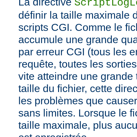
La directive
ScriptLogL
définir la taille maximale 
scripts CGI. Comme le fich
accumule une grande quan
par erreur CGI (tous les e
requête, toutes les sorties 
vite atteindre une grande t
taille du fichier, cette dir
les problèmes que causer
sans limites. Lorsque le fi
taille maximale, plus aucu