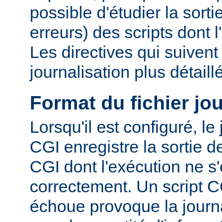
possible d'étudier la sorti
erreurs) des scripts dont 
Les directives qui suiven
journalisation plus détaill
Format du fichier jo
Lorsqu'il est configuré, le
CGI enregistre la sortie 
CGI dont l'exécution ne s'
correctement. Un script C
échoue provoque la journa